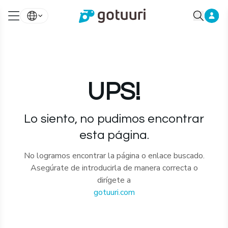
UPS!
Lo siento, no pudimos encontrar
esta página.
No logramos encontrar la página o enlace buscado.
Asegúrate de introducirla de manera correcta o
dirígete a
gotuuri.com