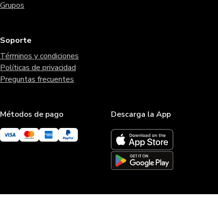
Grupos
Soporte
Términos y condiciones
Políticas de privacidad
Preguntas frecuentes
Métodos de pago
Descarga la App