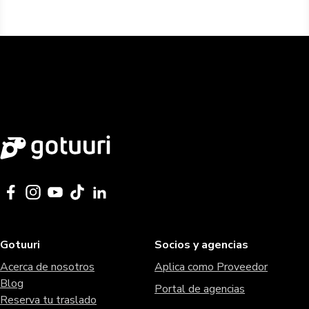
Gotuuri
Socios y agencias
Acerca de nosotros
Aplica como Proveedor
Blog
Portal de agencias
Reserva tu traslado