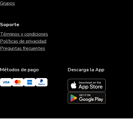
Grupos
Soporte
Términos y condiciones
Políticas de privacidad
Preguntas frecuentes
Métodos de pago
Descarga la App