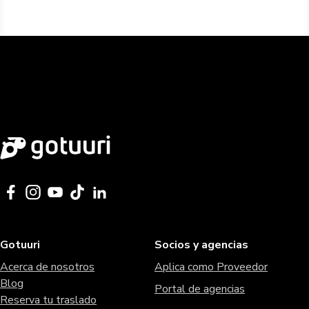
Gotuuri
Socios y agencias
Acerca de nosotros
Aplica como Proveedor
Blog
Portal de agencias
Reserva tu traslado