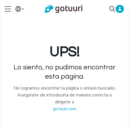
UPS!
Lo siento, no pudimos encontrar
esta página.
No logramos encontrar la página o enlace buscado.
Asegúrate de introducirla de manera correcta o
dirígete a
gotuuri.com