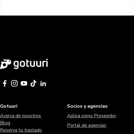
Gotuuri
Socios y agencias
Acerca de nosotros
Aplica como Proveedor
Blog
Portal de agencias
Reserva tu traslado