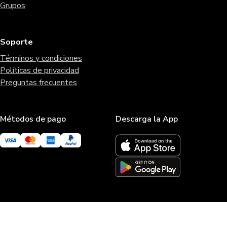
Grupos
Soporte
Términos y condiciones
Políticas de privacidad
Preguntas frecuentes
Métodos de pago
Descarga la App