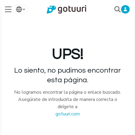
UPS!
Lo siento, no pudimos encontrar
esta página.
No logramos encontrar la página o enlace buscado.
Asegúrate de introducirla de manera correcta o
dirígete a
gotuuri.com