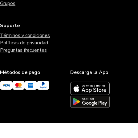
Grupos
Soporte
Términos y condiciones
Políticas de privacidad
Preguntas frecuentes
Métodos de pago
Descarga la App