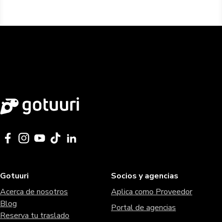
Gotuuri
Socios y agencias
Acerca de nosotros
Aplica como Proveedor
Blog
Portal de agencias
Reserva tu traslado