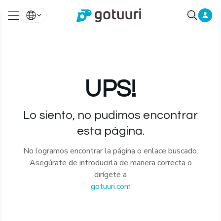
UPS!
Lo siento, no pudimos encontrar
esta página.
No logramos encontrar la página o enlace buscado.
Asegúrate de introducirla de manera correcta o
dirígete a
gotuuri.com