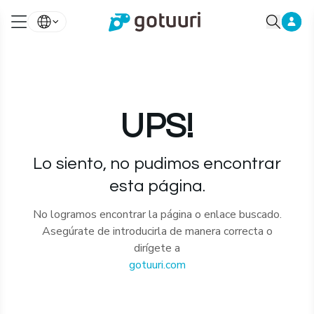
UPS!
Lo siento, no pudimos encontrar
esta página.
No logramos encontrar la página o enlace buscado.
Asegúrate de introducirla de manera correcta o
dirígete a
gotuuri.com