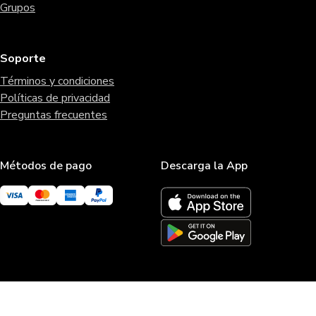
Grupos
Soporte
Términos y condiciones
Políticas de privacidad
Preguntas frecuentes
Métodos de pago
Descarga la App