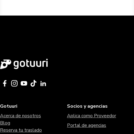
Gotuuri
Socios y agencias
Acerca de nosotros
Aplica como Proveedor
Blog
Portal de agencias
Reserva tu traslado