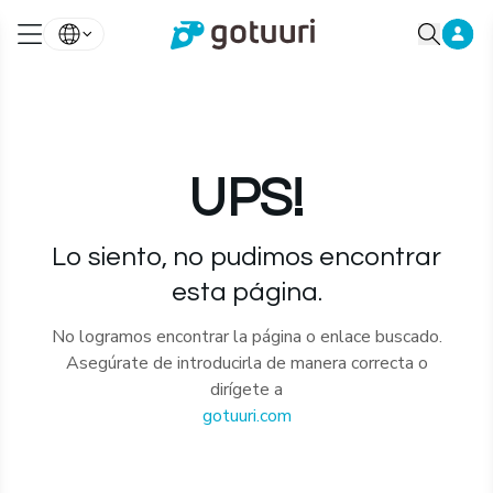
UPS!
Lo siento, no pudimos encontrar
esta página.
No logramos encontrar la página o enlace buscado.
Asegúrate de introducirla de manera correcta o
dirígete a
gotuuri.com