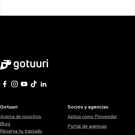
Gotuuri
Socios y agencias
Acerca de nosotros
Aplica como Proveedor
Blog
Portal de agencias
Reserva tu traslado