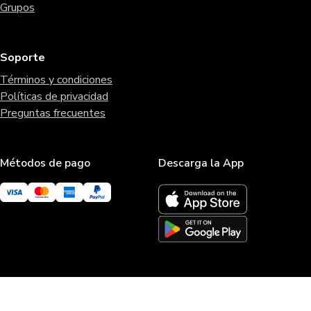
Grupos
Soporte
Términos y condiciones
Políticas de privacidad
Preguntas frecuentes
Métodos de pago
Descarga la App