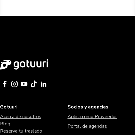
Gotuuri
Socios y agencias
Acerca de nosotros
Aplica como Proveedor
Blog
Portal de agencias
Reserva tu traslado