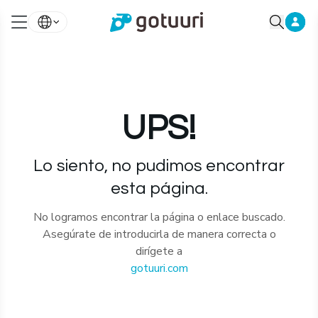
UPS!
Lo siento, no pudimos encontrar
esta página.
No logramos encontrar la página o enlace buscado.
Asegúrate de introducirla de manera correcta o
dirígete a
gotuuri.com