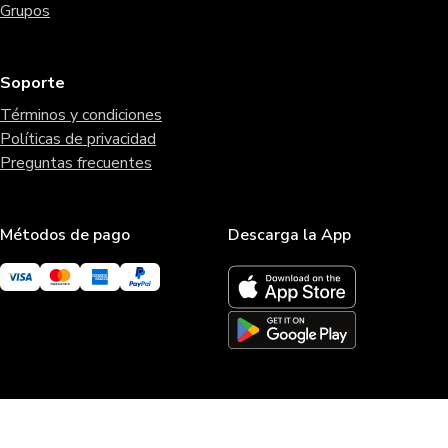
Grupos
Soporte
Términos y condiciones
Políticas de privacidad
Preguntas frecuentes
Métodos de pago
Descarga la App