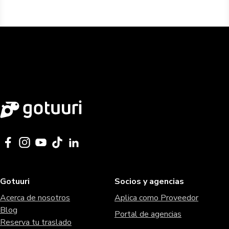
Gotuuri
Socios y agencias
Acerca de nosotros
Aplica como Proveedor
Blog
Portal de agencias
Reserva tu traslado