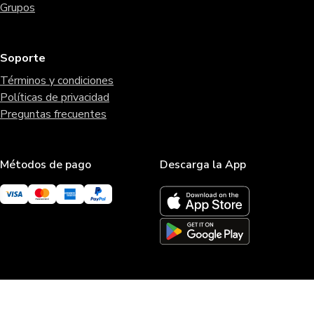
Grupos
Soporte
Términos y condiciones
Políticas de privacidad
Preguntas frecuentes
Métodos de pago
Descarga la App