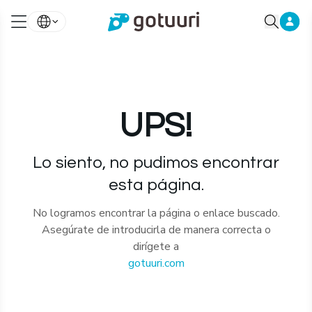
UPS!
Lo siento, no pudimos encontrar
esta página.
No logramos encontrar la página o enlace buscado.
Asegúrate de introducirla de manera correcta o
dirígete a
gotuuri.com