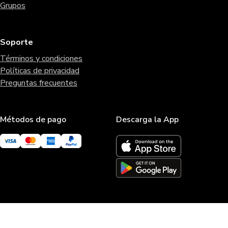
Grupos
Soporte
Términos y condiciones
Políticas de privacidad
Preguntas frecuentes
Métodos de pago
Descarga la App