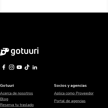
Gotuuri
Socios y agencias
Acerca de nosotros
Aplica como Proveedor
Blog
Portal de agencias
Reserva tu traslado