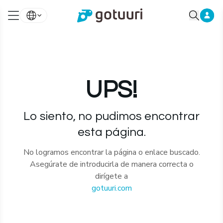
UPS!
Lo siento, no pudimos encontrar
esta página.
No logramos encontrar la página o enlace buscado.
Asegúrate de introducirla de manera correcta o
dirígete a
gotuuri.com